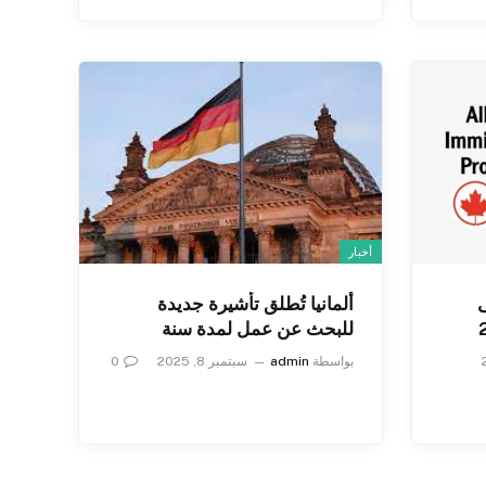
أخبار
ى
ألمانيا تُطلق تأشيرة جديدة
للبحث عن عمل لمدة سنة
بواسطة
admin
سبتمبر 8, 2025
0