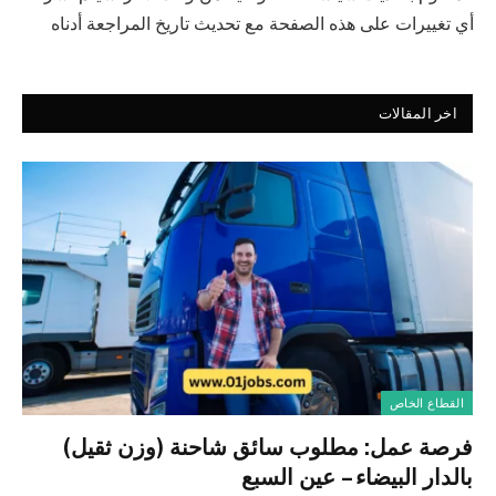
أي تغييرات على هذه الصفحة مع تحديث تاريخ المراجعة أدناه
اخر المقالات
القطاع الخاص
فرصة عمل: مطلوب سائق شاحنة (وزن ثقيل)
بالدار البيضاء – عين السبع