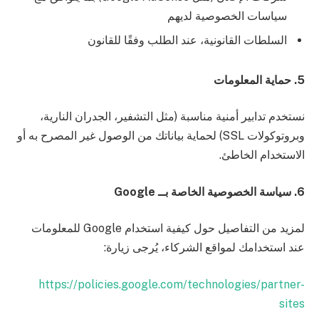
سياسات الخصوصية لديهم
السلطات القانونية، عند الطلب وفقًا للقانون
5. حماية المعلومات
نستخدم تدابير أمنية مناسبة (مثل التشفير، الجدران النارية،
وبروتوكولات SSL) لحماية بياناتك من الوصول غير المصرح به أو
الاستخدام الخاطئ.
6. سياسة الخصوصية الخاصة بــ Google
لمزيد من التفاصيل حول كيفية استخدام Google للمعلومات
عند استخدامك لمواقع الشركاء، يُرجى زيارة:
https://policies.google.com/technologies/partner-
sites