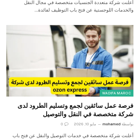
أعلنت شركة متعددة الجنسيات متخصصة في مجال النقل
والخدمات اللوجستية عن فتح باب التوظيف لفائدة…
WADIFA MAROC
فرصة عمل سائقين لجمع وتسليم الطرود لدى
شركة متخصصة في النقل والتوصيل
بواسطة
mohamed
مايو 10, 2026
0
أعلنت شركة متخصصة في خدمات التوصيل والنقل عن فتح باب