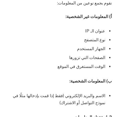
نقوم بجمع نوعين من المعلومات:
أ) المعلومات غير الشخصية:
عنوان الـ IP
نوع المتصفح
الجهاز المستخدم
الصفحات التي تزورها
الوقت المستغرق في الموقع
ب) المعلومات الشخصية:
الاسم والبريد الإلكتروني (فقط إذا قمت بإدخالها مثلًا في
نموذج التواصل أو الاشتراك)