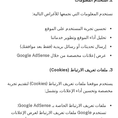
2. استخدام المعلومات
نستخدم المعلومات التي نجمعها للأغراض التالية:
تحسين تجربة المستخدم على الموقع
تحليل أداء الموقع وتطوير خدماتنا
إرسال تحديثات أو رسائل بريدية (فقط بعد موافقتك)
عرض إعلانات مخصصة من خلال Google AdSense
3. ملفات تعريف الارتباط (Cookies)
يستخدم موقعنا ملفات تعريف الارتباط (Cookies) لتقديم تجربة
مخصصة وتحسين أداء الإعلانات. وتشمل:
ملفات تعريف الارتباط الخاصة بـ Google AdSense:
تستخدم Google ملفات تعريف الارتباط لعرض الإعلانات