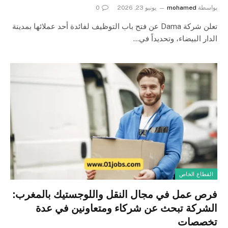
بواسطة
mohamed
يونيو 23, 2026
0
تعلن شركة Dama عن فتح باب التوظيف لفائدة أحد عملائها بمدينة
الدار البيضاء، وتحديداً في…
القطاع الخاص
فرص عمل في مجال النقل واللوجستيك بالمغرب:
الشركة تبحث عن شركاء ومتعاونين في عدة
تخصصات