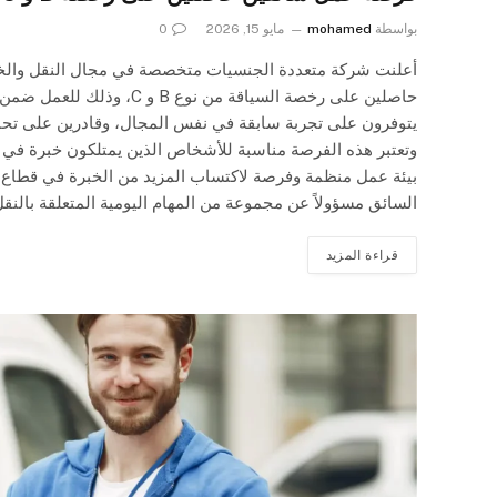
بواسطة
mohamed
مايو 15, 2026
0
أعلنت شركة متعددة الجنسيات متخصصة في مجال النقل والخد
حاصلين على رخصة السياقة من
يتوفرون على تجربة سابقة في نفس المجال، وقادرين على تحمل 
وتعتبر هذه الفرصة مناسبة للأشخاص الذين يمتلكون خبرة في 
بيئة عمل منظمة وفرصة لاكتساب المزيد من الخبرة في قطاع ا
السائق مسؤولاً عن مجموعة من المهام اليومية المتعلقة بالنق
قراءة المزيد