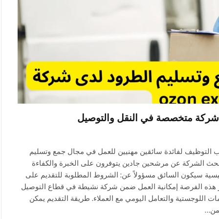
شركة متخصصة في النقل والتوصيل
التوظيف لفائدة سائقين مهنيين للعمل في مجال جمع وتسليم
تبحث الشركة عن مرشحين جادين يتوفرون على الخبرة والكفاءة
ئيسية سيكون السائق مسؤولاً عن: الشروط المطلوبة للتقديم على
فر هذه الفرصة إمكانية العمل ضمن شركة نشيطة في قطاع التوصيل
 اللوجستية والتعامل اليومي مع العملاء. طريقة التقديم يمكن