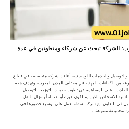
ب: الشركة تبحث عن شركاء ومتعاونين في عدة
ل والتوصيل والخدمات اللوجستية، أعلنت شركة متخصصة في قطاع
عة من الكفاءات المهنية في مختلف المدن المغربية. وتهدف هذه
ن القادرين على المساهمة في تطوير خدمات التوزيع والتوصيل
اسبة للأشخاص الذين يمتلكون خبرة أو اهتماماً بمجال النقل
غبون في التعاون مع شركة نشطة تعمل على توسيع حضورها في
عن مجموعة متنوعة…