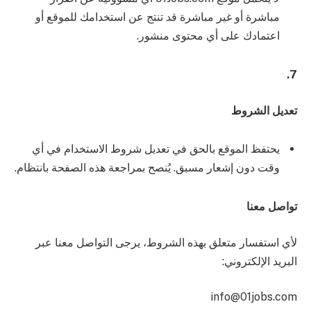
مباشرة أو غير مباشرة قد تنتج عن استخدامك للموقع أو
اعتمادك على أي محتوى منشور.
7.
تعديل الشروط
يحتفظ الموقع بالحق في تعديل شروط الاستخدام في أي
وقت دون إشعار مسبق. يُنصح بمراجعة هذه الصفحة بانتظام.
تواصل معنا
لأي استفسار متعلق بهذه الشروط، يرجى التواصل معنا عبر
البريد الإلكتروني:
info@01jobs.com