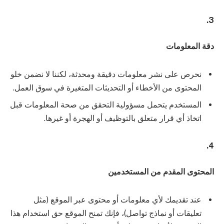
3.
دقة المعلومات
نحرص على نشر معلومات دقيقة ومحدثة، لكننا لا نضمن خلو
المحتوى من الأخطاء أو التحديثات المتغيرة في سوق العمل.
المستخدم يتحمل مسؤولية التحقق من صحة المعلومات قبل
اتخاذ أي قرار متعلق بالتوظيف أو الهجرة أو غيرها.
4.
المحتوى المقدم من المستخدمين
عند تقديمك لأي معلومات أو محتوى عبر الموقع (مثل
تعليقات أو نماذج تواصل)، فإنك تمنح الموقع حق استخدام هذا