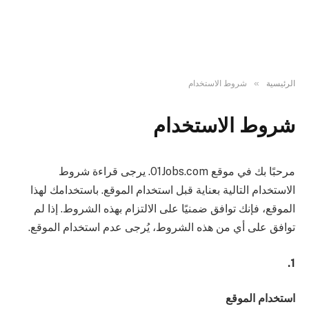
»
الرئيسية
شروط الاستخدام
شروط الاستخدام
مرحبًا بك في موقع 01Jobs.com. يرجى قراءة شروط
الاستخدام التالية بعناية قبل استخدام الموقع. باستخدامك لهذا
الموقع، فإنك توافق ضمنيًا على الالتزام بهذه الشروط. إذا لم
توافق على أي من هذه الشروط، يُرجى عدم استخدام الموقع.
1.
استخدام الموقع