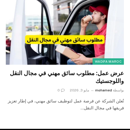
WADIFA MAROC
عرض عمل: مطلوب سائق مهني في مجال النقل
واللوجستيك
بواسطة
mohamed
مايو 3, 2026
0
تُعلن الشركة عن فرصة عمل لتوظيف سائق مهني، في إطار تعزيز
فريقها في مجال النقل…