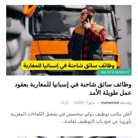
WADIFA MAROC
وظائف سائق شاحنة في إسبانيا للمغاربة بعقود
عمل طويلة الأمد
بواسطة
mohamed
مايو 7, 2026
0
أعلن مكتب توظيف دولي متخصص في تشغيل الكفاءات المغربية
بأوروبا عن فتح باب التوظيف لفائدة…