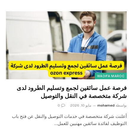
WADIFA MAROC
فرصة عمل سائقين لجمع وتسليم الطرود لدى
شركة متخصصة في النقل والتوصيل
بواسطة
mohamed
مايو 10, 2026
0
أعلنت شركة متخصصة في خدمات التوصيل والنقل عن فتح باب
التوظيف لفائدة سائقين مهنيين للعمل…