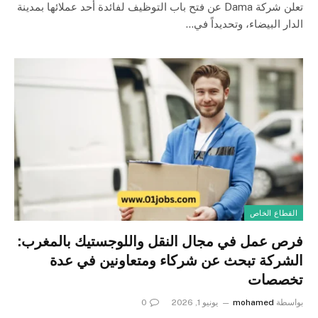
تعلن شركة Dama عن فتح باب التوظيف لفائدة أحد عملائها بمدينة
الدار البيضاء، وتحديداً في…
القطاع الخاص
فرص عمل في مجال النقل واللوجستيك بالمغرب:
الشركة تبحث عن شركاء ومتعاونين في عدة
تخصصات
بواسطة
mohamed
يونيو 1, 2026
0