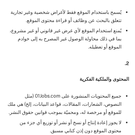
يُسمح باستخدام الموقع فقط لأغراض شخصية وغير تجارية
تتعلق بالبحث عن وظائف أو قراءة محتوى الموقع.
يُمنع استخدام الموقع لأي غرض غير قانوني أو غير مشروع،
بما في ذلك محاولة الوصول غير المصرح به إلى خوادم
الموقع أو تعطيله.
2.
المحتوى والملكية الفكرية
جميع المحتويات المنشورة على 01Jobs.com (مثل
النصوص، الشعارات، المقالات، قواعد البيانات، إلخ) هي ملك
للموقع أو مرخصة له، ومحميّة بموجب قوانين حقوق النشر.
لا يجوز إعادة إنتاج أو نسخ أو نشر أو توزيع أي جزء من
محتوى الموقع دون إذن كتابي مسبق.