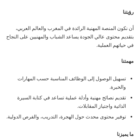
رؤيتنا
أن نكون المنصة المهنية الرائدة في المغرب والعالم العربي،
بتقديم محتوى عالي الجودة يساعد الشباب والمهنيين على النجاح
في حياتهم العملية.
مهمتنا
تسهيل الوصول إلى الوظائف المناسبة حسب المهارات
والخبرة.
تقديم نصائح مهنية وأدلة عملية تساعد في كتابة السيرة
الذاتية واجتياز المقابلات.
توفير محتوى محدث حول الهجرة، التدريب، والفرص الدولية.
ما يميزنا