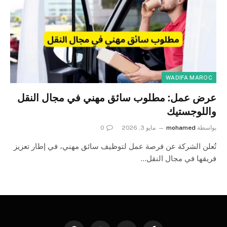
WADIFA MAROC
عرض عمل: مطلوب سائق مهني في مجال النقل
واللوجستيك
بواسطة
mohamed
مايو 3, 2026
0
تُعلن الشركة عن فرصة عمل لتوظيف سائق مهني، في إطار تعزيز
فريقها في مجال النقل…