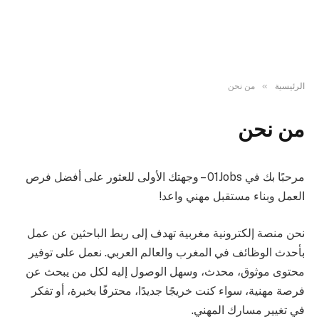
»
الرئيسية
من نحن
من نحن
مرحبًا بك في 01Jobs – وجهتك الأولى للعثور على أفضل فرص
العمل وبناء مستقبل مهني واعد!
نحن منصة إلكترونية مغربية تهدف إلى ربط الباحثين عن عمل
بأحدث الوظائف في المغرب والعالم العربي. نعمل على توفير
محتوى موثوق، محدث، وسهل الوصول إليه لكل من يبحث عن
فرصة مهنية، سواء كنت خريجًا جديدًا، محترفًا بخبرة، أو تفكر
في تغيير مسارك المهني.