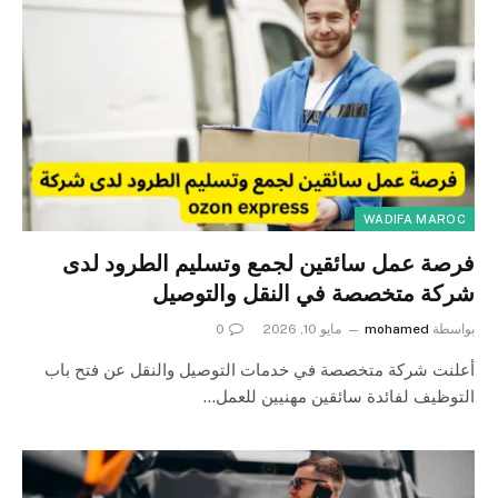
WADIFA MAROC
فرصة عمل سائقين لجمع وتسليم الطرود لدى
شركة متخصصة في النقل والتوصيل
بواسطة
mohamed
مايو 10, 2026
0
أعلنت شركة متخصصة في خدمات التوصيل والنقل عن فتح باب
التوظيف لفائدة سائقين مهنيين للعمل…