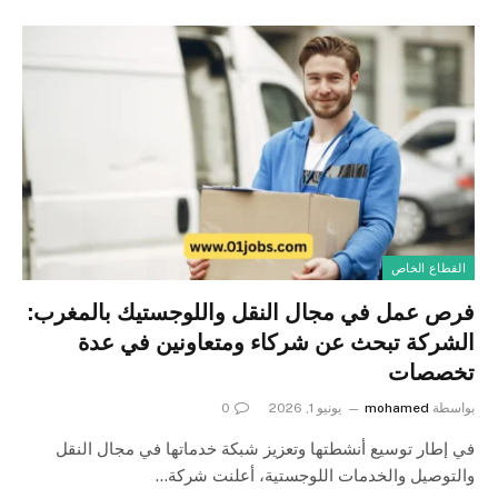
القطاع الخاص
فرص عمل في مجال النقل واللوجستيك بالمغرب:
الشركة تبحث عن شركاء ومتعاونين في عدة
تخصصات
بواسطة
mohamed
يونيو 1, 2026
0
في إطار توسيع أنشطتها وتعزيز شبكة خدماتها في مجال النقل
والتوصيل والخدمات اللوجستية، أعلنت شركة…