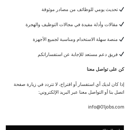
تحديث يومي للوظائف من مصادر موثوقة
مقالات وأدلة مفيدة في مجالات التوظيف والهجرة
منصة سهلة الاستخدام ومناسبة لجميع الأجهزة
فريق دعم مستعد للإجابة عن استفساراتكم
كن على تواصل معنا
إذا كان لديك أي استفسار أو اقتراح، لا تتردد في زيارة صفحة
اتصل بنا أو التواصل معنا عبر البريد الإلكتروني:
info@01jobs.com