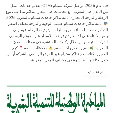
في عام 2025، تواصل شركة ستيام (CTM) تقديم خدمات النقل
بين المدن في المغرب، مع تحديثات في أسعار التذاكر بناءً على نوع
الرحلة والدرجة المختارة أثمنة تذاكر حافلات ستيام بالمغرب 2025
أثمنة تذاكر حافلات ستيام حسب الوجهة والدرجة تختلف أسعار
التذاكر حسب المسافة، درجة الراحة، وتوقيت الرحلة. فيما يلي
بعض الأمثلة على الأسعار تتوفر هذه الأسعار عبر الموقع الرسمي
لشركة ستيام أو من خلال وكالاتها المنتشرة في مختلف المدن
المغربية.
مميزات درجات السفر
ملاحظات مهمة
كيفية
الحجز يمكنك حجز تذاكر ستيام عبر الموقع الرسمي للشركة أو من
خلال وكالاتها المنتشرة في مختلف المدن المغربية.
قراءة المزيد