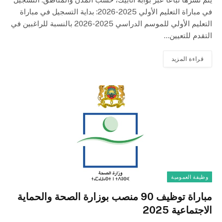
في مباراة التعليم الأولي 2025-2026: بداية التسجيل في مباراة
التعليم الأولي للموسم الدراسي 2025-2026 بالنسبة للراغبين في
التقدم للتعيين…
قراءة المزيد
وظيفة العمومية
مباراة توظيف 90 منصب بوزارة الصحة والحماية
الاجتماعية 2025