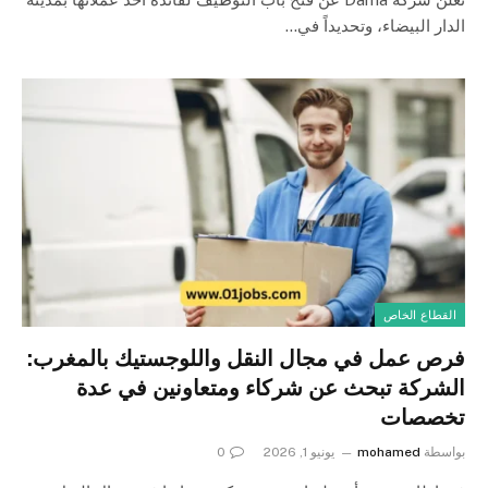
الدار البيضاء، وتحديداً في…
القطاع الخاص
فرص عمل في مجال النقل واللوجستيك بالمغرب:
الشركة تبحث عن شركاء ومتعاونين في عدة
تخصصات
بواسطة
mohamed
يونيو 1, 2026
0