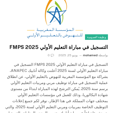
وظيفة العمومية
التسجيل في مباراة التعليم الأولي 2025 FMPS
بواسطة
mohamed
يونيو 25, 2025
0
التسجيل في مباراة التعليم الأولي 2025 FMPS التسجيل في
مباراة التعليم الأولي لسنة 2025 أعلنت وكالة أنابيك ANAPEC،
بشراكة مع المؤسسة المغربية للنهوض بالتعليم الأولي، عن انطلاق
عملية التسجيل في مباراة توظيف مربي ومربيات التعليم الأولي
برسم سنة 2025. يُمكن الترشح لهذه المباراة ابتداءً من مستوى
شهادة البكالوريا، وذلك للعمل في مؤسسات التعليم الأولي
بمختلف جهات المملكة. في هذا الإطار، نوفر لكم جميع إعلانات
التوظيف الخاصة بمربيات ومربي التعليم الأولي لسنة 2025، والتي
يتم نشرها تباعاً عبر بوابة أنابيك، حسب المدن والمناطق. التسجيل