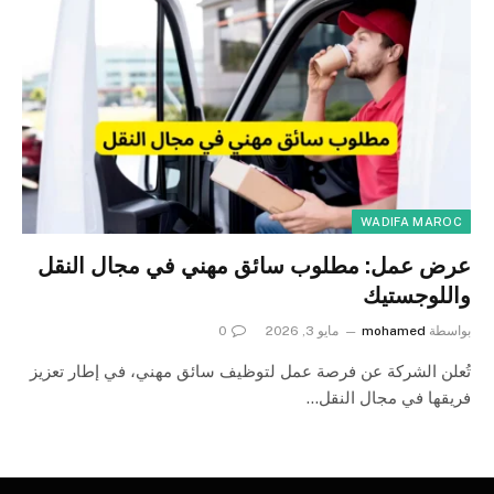
WADIFA MAROC
عرض عمل: مطلوب سائق مهني في مجال النقل
واللوجستيك
بواسطة
mohamed
مايو 3, 2026
0
تُعلن الشركة عن فرصة عمل لتوظيف سائق مهني، في إطار تعزيز
فريقها في مجال النقل…