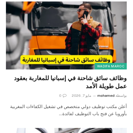
WADIFA MAROC
وظائف سائق شاحنة في إسبانيا للمغاربة بعقود
عمل طويلة الأمد
بواسطة
mohamed
مايو 7, 2026
0
أعلن مكتب توظيف دولي متخصص في تشغيل الكفاءات المغربية
بأوروبا عن فتح باب التوظيف لفائدة…