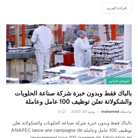
قراءة المزيد
القطاع الخاص
بالباك فقط وبدون خبرة شركة صناعة الحلويات
والشكولاتة تعلن توظيف 100 عامل وعاملة
بواسطة
mohamed
يونيو 25, 2025
0
بالباك فقط وبدون خبرة شركة صناعة الحلويات والشكولاتة تعلن
توظيف 100 عامل وعاملة ANAPEC lance une campagne de
recrutement pour 100 ouvriers de fabrication en