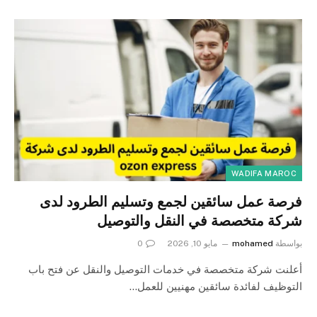
WADIFA MAROC
فرصة عمل سائقين لجمع وتسليم الطرود لدى
شركة متخصصة في النقل والتوصيل
بواسطة
mohamed
مايو 10, 2026
0
أعلنت شركة متخصصة في خدمات التوصيل والنقل عن فتح باب
التوظيف لفائدة سائقين مهنيين للعمل…