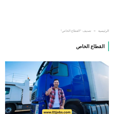
»
الرئيسية
تصنيف: "القطاع الخاص"
القطاع الخاص