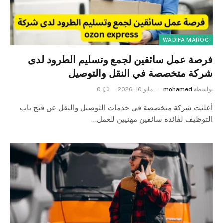
WADIFA MAROC
فرصة عمل سائقين لجمع وتسليم الطرود لدى
شركة متخصصة في النقل والتوصيل
بواسطة
mohamed
مايو 10, 2026
0
أعلنت شركة متخصصة في خدمات التوصيل والنقل عن فتح باب
التوظيف لفائدة سائقين مهنيين للعمل…