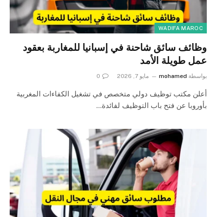
WADIFA MAROC
وظائف سائق شاحنة في إسبانيا للمغاربة بعقود
عمل طويلة الأمد
بواسطة
mohamed
مايو 7, 2026
0
أعلن مكتب توظيف دولي متخصص في تشغيل الكفاءات المغربية
بأوروبا عن فتح باب التوظيف لفائدة…