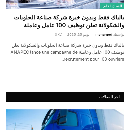
القطاع الخاص
بالباك فقط وبدون خبرة شركة صناعة الحلويات
والشكولاتة تعلن توظيف 100 عامل وعاملة
بواسطة
mohamed
يونيو 25, 2025
0
بالباك فقط وبدون خبرة شركة صناعة الحلويات والشكولاتة تعلن
توظيف 100 عامل وعاملة ANAPEC lance une campagne de
recrutement pour 100 ouvriers…
اخر المقالات