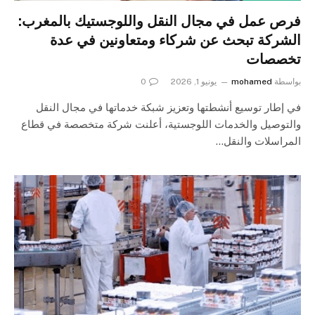
فرص عمل في مجال النقل واللوجستيك بالمغرب:
الشركة تبحث عن شركاء ومتعاونين في عدة
تخصصات
بواسطة
mohamed
يونيو 1, 2026
0
في إطار توسيع أنشطتها وتعزيز شبكة خدماتها في مجال النقل
والتوصيل والخدمات اللوجستية، أعلنت شركة متخصصة في قطاع
المراسلات والنقل…