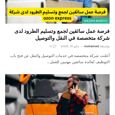
WADIFA MAROC
فرصة عمل سائقين لجمع وتسليم الطرود لدى
شركة متخصصة في النقل والتوصيل
بواسطة
mohamed
مايو 10, 2026
0
أعلنت شركة متخصصة في خدمات التوصيل والنقل عن فتح باب
التوظيف لفائدة سائقين مهنيين للعمل…