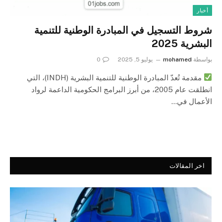
أخبار
شروط التسجيل في المبادرة الوطنية للتنمية
البشرية 2025
بواسطة
mohamed
يوليو 5, 2025
0
مقدمة تُعدّ المبادرة الوطنية للتنمية البشرية (INDH)، التي
انطلقت عام 2005، من أبرز البرامج الحكومية الداعمة لرواد
الأعمال في…
اخر المقالات