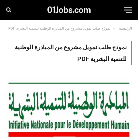
01Jobs.com
»
الرئيسية
نموذج طلب تمويل مشروع من المبادرة الوطنية للتنمية البشرية PDF
نموذج طلب تمويل مشروع من المبادرة الوطنية
للتنمية البشرية PDF