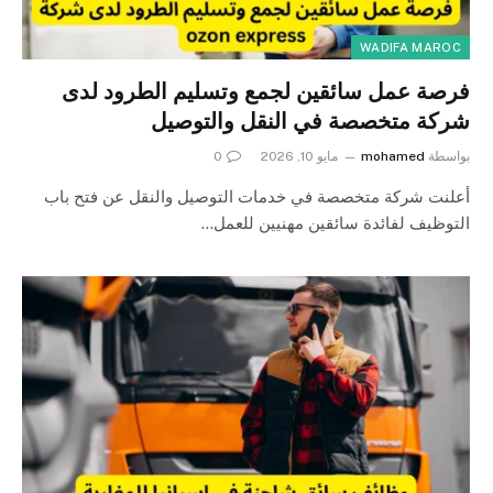
WADIFA MAROC
فرصة عمل سائقين لجمع وتسليم الطرود لدى
شركة متخصصة في النقل والتوصيل
بواسطة
mohamed
مايو 10, 2026
0
أعلنت شركة متخصصة في خدمات التوصيل والنقل عن فتح باب
التوظيف لفائدة سائقين مهنيين للعمل…