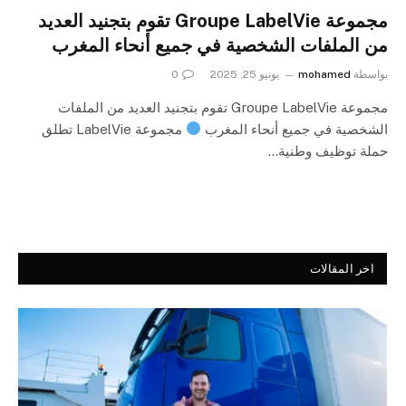
مجموعة Groupe LabelVie تقوم بتجنيد العديد
من الملفات الشخصية في جميع أنحاء المغرب
بواسطة
mohamed
يونيو 25, 2025
0
مجموعة Groupe LabelVie تقوم بتجنيد العديد من الملفات
الشخصية في جميع أنحاء المغرب
مجموعة LabelVie تطلق
حملة توظيف وطنية…
اخر المقالات