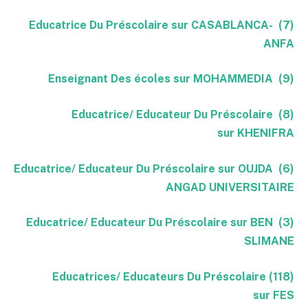
(7) Educatrice Du Préscolaire sur CASABLANCA-
ANFA
(9) Enseignant Des écoles sur MOHAMMEDIA
(8) Educatrice/ Educateur Du Préscolaire
sur KHENIFRA
(6) Educatrice/ Educateur Du Préscolaire sur OUJDA
ANGAD UNIVERSITAIRE
(3) Educatrice/ Educateur Du Préscolaire sur BEN
SLIMANE
(118) Educatrices/ Educateurs Du Préscolaire
sur FES