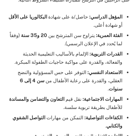
المؤهل الدراسي:
حاصل/ة على شهادة
البكالوريا على الأقل
أو شهادة أعلى.
الفئة العمرية:
يتراوح سن المترشح بين
20 و35 سنة
(وفقاً
لما يُحدد في الإعلان الرسمي).
القدرات التربوية:
الإلمام بالأساليب التعليمية الحديثة
والفعالة، والقدرة على مواكبة حاجيات الطفولة المبكرة.
الاستعداد النفسي:
التوفر على حس المسؤولية والنضج
العقلي، والقدرة على رعاية الأطفال من
سن 4 إلى 6
سنوات
.
المهارات الاجتماعية:
نقل قيم
التعاون والتضامن والمساندة
للأطفال بطريقة تربوية سلسة.
الكفاءات التواصلية:
التمكن من مهارات
التواصل الشفوي
والكتابي
.