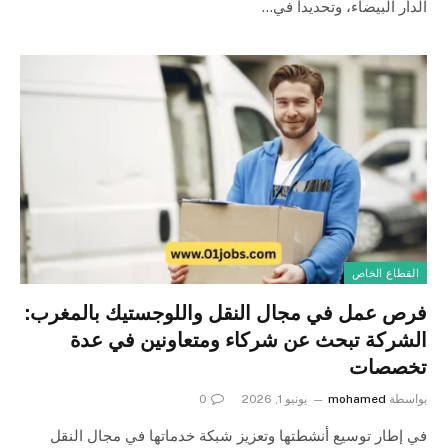
الدار البيضاء، وتحديداً في…
القطاع الخاص
فرص عمل في مجال النقل واللوجستيك بالمغرب:
الشركة تبحث عن شركاء ومتعاونين في عدة
تخصصات
بواسطة
mohamed
يونيو 1, 2026
0
في إطار توسيع أنشطتها وتعزيز شبكة خدماتها في مجال النقل