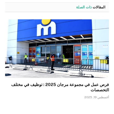
المقالات
ذات الصلة
فرص عمل في مجموعة مرجان 2025 : توظيف في مختلف
التخصصات
أغسطس 19, 2025