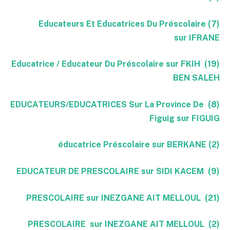
(7) Educateurs Et Educatrices Du Préscolaire
sur IFRANE
(19) Educatrice / Educateur Du Préscolaire sur FKIH
BEN SALEH
(8) EDUCATEURS/EDUCATRICES Sur La Province De
Figuig sur FIGUIG
(2) éducatrice Préscolaire sur BERKANE
(9) EDUCATEUR DE PRESCOLAIRE sur SIDI KACEM
(21) PRESCOLAIRE sur INEZGANE AIT MELLOUL
(2) PRESCOLAIRE sur INEZGANE AIT MELLOUL