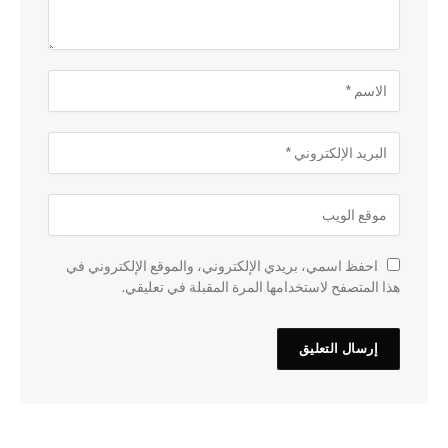
احفظ اسمي، بريدي الإلكتروني، والموقع الإلكتروني في
هذا المتصفح لاستخدامها المرة المقبلة في تعليقي.