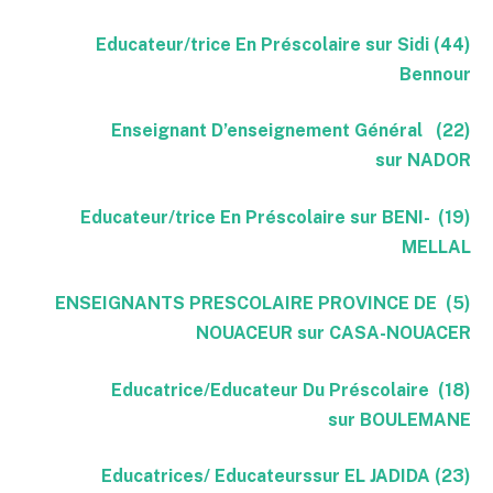
(44) Educateur/trice En Préscolaire sur Sidi
Bennour
(22) Enseignant D’enseignement Général
sur NADOR
(19) -Educateur/trice En Préscolaire sur BENI
MELLAL
(5) ENSEIGNANTS PRESCOLAIRE PROVINCE DE
NOUACEUR sur CASA-NOUACER
(18) Educatrice/Educateur Du Préscolaire
sur BOULEMANE
(23) Educatrices/ Educateurssur EL JADIDA