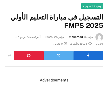
وظيفة العمومية
التسجيل في مباراة التعليم الأولي
2025 FMPS
بواسطة
mohamed
يونيو 25, 2025
آخر تحديث:
يونيو 25,
2025
لا توجد تعليقات
5 دقائق
Advertisements