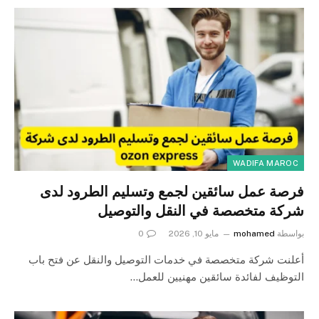
WADIFA MAROC
فرصة عمل سائقين لجمع وتسليم الطرود لدى
شركة متخصصة في النقل والتوصيل
بواسطة
mohamed
مايو 10, 2026
0
أعلنت شركة متخصصة في خدمات التوصيل والنقل عن فتح باب
التوظيف لفائدة سائقين مهنيين للعمل…