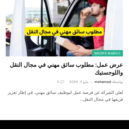
WADIFA MAROC
عرض عمل: مطلوب سائق مهني في مجال النقل
واللوجستيك
بواسطة
mohamed
مايو 3, 2026
0
تُعلن الشركة عن فرصة عمل لتوظيف سائق مهني، في إطار تعزيز
فريقها في مجال النقل…