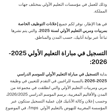
وذلك للعمل في مؤسسات التعليم الأولي بمختلف جهات
المملكة.
في هذا الإطار، نوفر لكم جميع
إعلانات التوظيف الخاصة
بمربيات ومربي التعليم الأولي لسنة 2025
، والتي يتم نشرها
تباعاً عبر بوابة أنابيك، حسب المدن والمناطق.
التسجيل في مباراة التعليم الأولي 2025-
2026:
بداية
التسجيل في مباراة التعليم الأولي للموسم الدراسي
2025-2026
بالنسبة للراغبين في التقدم للتعيين في وظيفة
مربي ومربيات التعليم الأولي والتي انطلقت في مجموعة من
المدن والأقاليم المغربية، برسم الموسم الدراسي 2026/2025،
وحسب إعلان وكالة الأنابيك فإن عملية التسجيل ستكون عبر
المؤسسة المغربية للنهوض بالتعليم الأولي fmps، في الموضوع