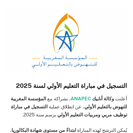
التسجيل في مباراة التعليم الأولي لسنة 2025
أعلنت
وكالة أنابيك
ANAPEC
، بشراكة مع
المؤسسة المغربية
للنهوض بالتعليم الأولي
، عن انطلاق عملية
التسجيل في مباراة
توظيف مربي ومربيات التعليم الأولي
برسم سنة 2025.
يُمكن الترشح لهذه المباراة
ابتداءً من مستوى شهادة البكالوريا
،