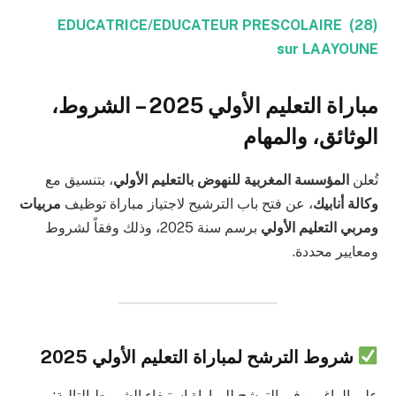
(28) EDUCATRICE/EDUCATEUR PRESCOLAIRE
sur LAAYOUNE
مباراة التعليم الأولي 2025 – الشروط،
الوثائق، والمهام
تُعلن
المؤسسة المغربية للنهوض بالتعليم الأولي
، بتنسيق مع
وكالة أنابيك
، عن فتح باب الترشيح لاجتياز مباراة توظيف
مربيات
ومربي التعليم الأولي
برسم سنة 2025، وذلك وفقاً لشروط
ومعايير محددة.
شروط الترشح لمباراة التعليم الأولي 2025
على الراغبين في الترشح للمباراة استيفاء الشروط التالية: