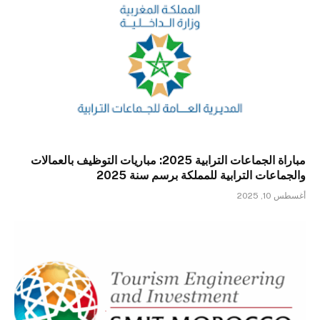
مباراة الجماعات الترابية 2025: مباريات التوظيف بالعمالات
والجماعات الترابية للمملكة برسم سنة 2025
أغسطس 10, 2025