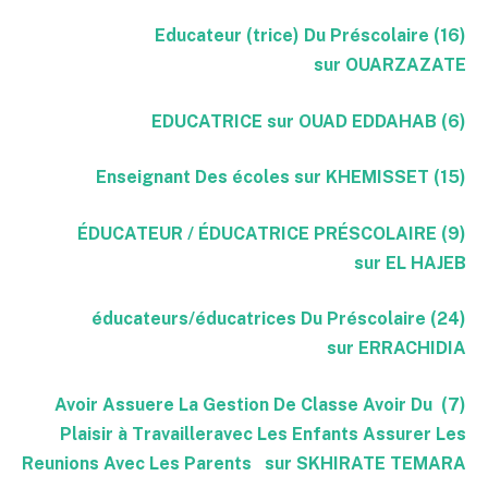
(16) Educateur (trice) Du Préscolaire
sur OUARZAZATE
(6) EDUCATRICE sur OUAD EDDAHAB
(15) Enseignant Des écoles sur KHEMISSET
(9) ÉDUCATEUR / ÉDUCATRICE PRÉSCOLAIRE
sur EL HAJEB
(24) éducateurs/éducatrices Du Préscolaire
sur ERRACHIDIA
(7) Avoir Assuere La Gestion De Classe Avoir Du
Plaisir à Travailleravec Les Enfants Assurer Les
Reunions Avec Les Parents sur SKHIRATE TEMARA