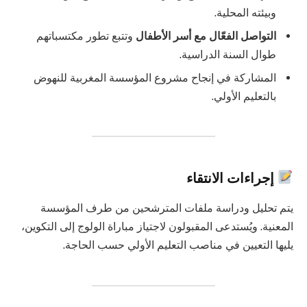
وبيئته المحلية.
التواصل الفعّال مع أسر الأطفال
وتتبع تطور مكتسباتهم
طوال السنة الدراسية.
المشاركة في إنجاح مشروع المؤسسة المغربية للنهوض
بالتعليم الأولي.
إجراءات الانتقاء
يتم تحليل ودراسة ملفات المترشحين من طرف المؤسسة
المعنية. ويُستدعى المقبولون لاجتياز مباراة الولوج إلى التكوين،
يليها التعيين في مناصب التعليم الأولي حسب الحاجة.