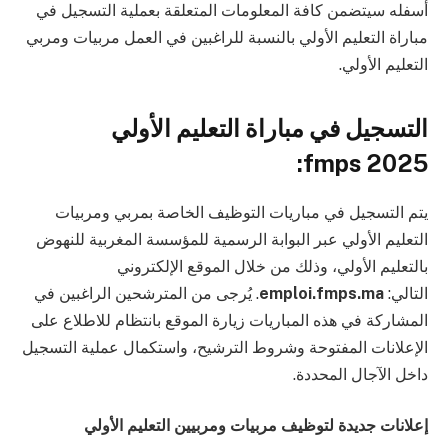
أسفله سيتضمن كافة المعلومات المتعلقة بعملية التسجيل في
مباراة التعليم الأولي بالنسبة للراغبين في العمل مربيات ومربي
التعليم الأولي.
التسجيل في مباراة التعليم الأولي
2025 fmps:
يتم التسجيل في مباريات التوظيف الخاصة بمربي ومربيات
التعليم الأولي عبر البوابة الرسمية للمؤسسة المغربية للنهوض
بالتعليم الأولي، وذلك من خلال الموقع الإلكتروني
التالي:
emploi.fmps.ma
. يُرجى من المترشحين الراغبين في
المشاركة في هذه المباريات زيارة الموقع بانتظام للاطلاع على
الإعلانات المفتوحة وشروط الترشيح، واستكمال عملية التسجيل
داخل الآجال المحددة.
إعلانات جديدة لتوظيف مربيات ومربيين التعليم الأولي