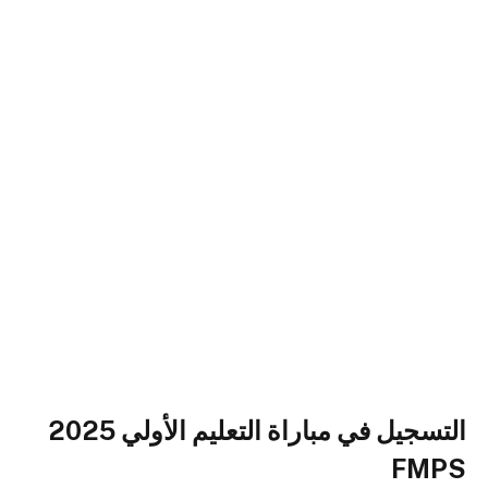
التسجيل في مباراة التعليم الأولي 2025
FMPS