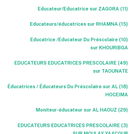
(11) Educateur/Educatrice sur ZAGORA
(15) Educateurs/éducatrices sur RHAMNA
(10) Educatrice /Educateur Du Préscolaire
sur KHOURIBGA
(49) EDUCATEURS EDUCATRICES PRESCOLAIRE
sur TAOUNATE
(18) Éducatrices / Éducateurs Du Préscolaire sur AL
HOCEIMA
(29) Moniteur-éducateur sur AL HAOUZ
(3) EDUCATEURS EDUCATRICES PRESCOLAIRE
SUR MOULAY YAACOUB