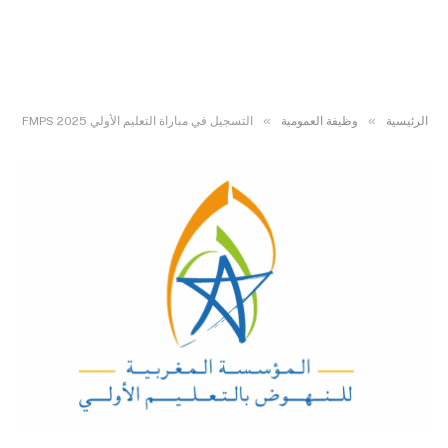
»
»
الرئيسية
وظيفة العمومية
التسجيل في مباراة التعليم الأولي 2025 FMPS