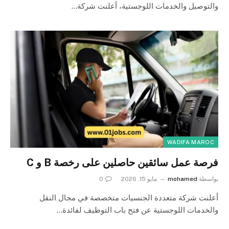
والتوصيل والخدمات اللوجستية، أعلنت شركة…
WADIFA MAROC
فرصة عمل سائقين حاصلين على رخصة B و C
بواسطة
mohamed
مايو 15, 2026
0
أعلنت شركة متعددة الجنسيات متخصصة في مجال النقل
والخدمات اللوجستية عن فتح باب التوظيف لفائدة…