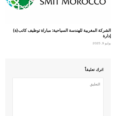
الشركة المغربية للهندسة السياحية: مباراة توظيف كاتب(ة)
إدارة
يوليو 9, 2025
اترك تعليقاً