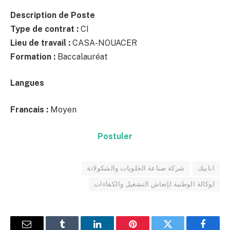
Description de Poste
Type de contrat :
CI
Lieu de travail :
CASA-NOUACER
Formation :
Baccalauréat
Langues
Francais :
Moyen
Postuler
انابيك
شركة صناعة الحلويات والشكولاتة
لوكالة الوطنية لإنعاش التشغيل والكفاءات