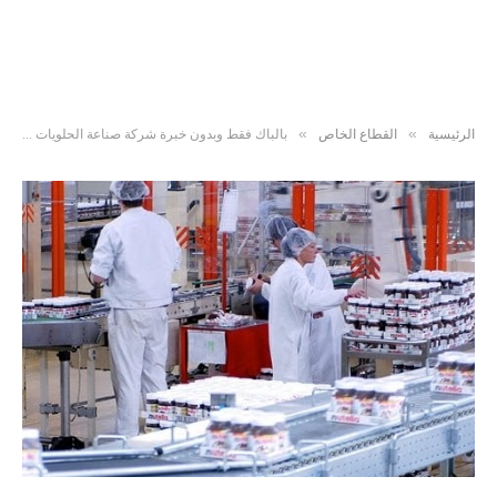
»
»
الرئيسية
القطاع الخاص
بالباك فقط وبدون خبرة شركة صناعة الحلويات والشكولاتة تعلن توظيف 100 عامل وعاملة