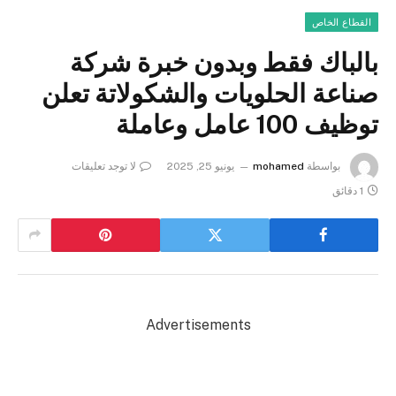
القطاع الخاص
بالباك فقط وبدون خبرة شركة
صناعة الحلويات والشكولاتة تعلن
توظيف 100 عامل وعاملة
بواسطة
mohamed
يونيو 25, 2025
لا توجد تعليقات
1 دقائق
Advertisements