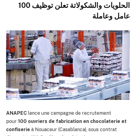
الحلويات والشكولاتة تعلن توظيف 100
عامل وعاملة
ANAPEC
lance une campagne de recrutement
pour
100 ouvriers de fabrication en chocolaterie et
confiserie
à Nouaceur (Casablanca), sous contrat