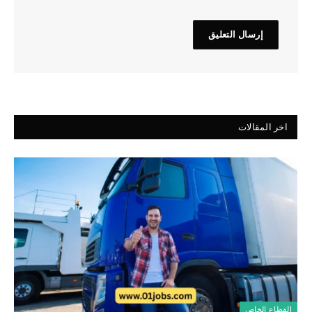
اخر المقالات
القطاع الخاص