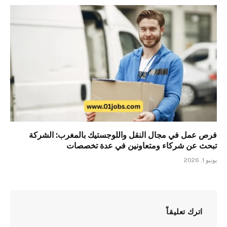
فرص عمل في مجال النقل واللوجستيك بالمغرب: الشركة
تبحث عن شركاء ومتعاونين في عدة تخصصات
يونيو 1, 2026
اترك تعليقاً