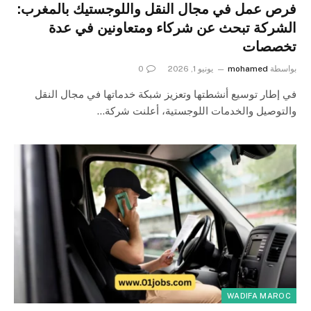
فرص عمل في مجال النقل واللوجستيك بالمغرب:
الشركة تبحث عن شركاء ومتعاونين في عدة
تخصصات
بواسطة
mohamed
يونيو 1, 2026
0
في إطار توسيع أنشطتها وتعزيز شبكة خدماتها في مجال النقل
والتوصيل والخدمات اللوجستية، أعلنت شركة…
WADIFA MAROC