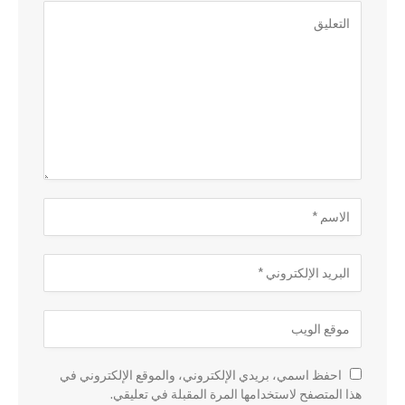
احفظ اسمي، بريدي الإلكتروني، والموقع الإلكتروني في
هذا المتصفح لاستخدامها المرة المقبلة في تعليقي.