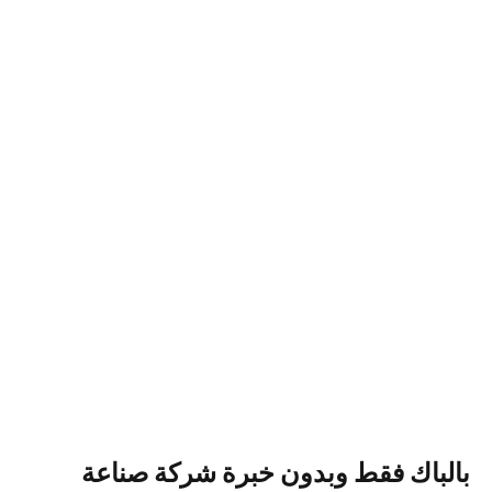
بالباك فقط وبدون خبرة شركة صناعة