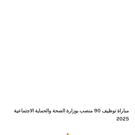
مباراة توظيف 90 منصب بوزارة الصحة والحماية الاجتماعية
2025