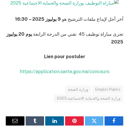
آخر أجل لإيداع ملفات الترشيح هو
9 يوليوز 2025 – 16:30
تجرى مباراة توظيف 45 تقني من الدرجة الرابعة
يوم 20 يوليوز
2025
Lien pour postuler
https://application.sante.gov.ma/concours
Emploi Public
وزارة الصحة
وزارة الصحة والحماية الاجتماعية 2025
فيسبوك
تويتر
بينتيريست
لينكدإن
Tumblr
البريد