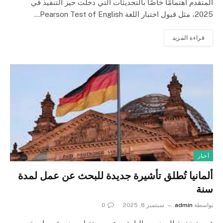
المتقدم اهتمامًا خاصًا بالتحديثات التي دخلت حيز التنفيذ في
2025، مثل قبول اختبار اللغة Pearson Test of English…
قراءة المزيد
أخبار
ألمانيا تُطلق تأشيرة جديدة للبحث عن عمل لمدة
سنة
بواسطة
admin
سبتمبر 8, 2025
0