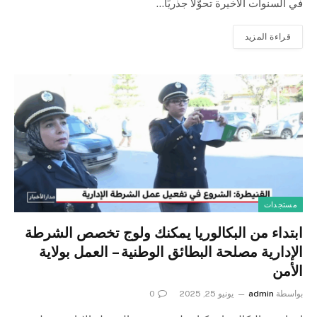
في السنوات الأخيرة تحوّلاً جذريًا…
قراءة المزيد
مستجدات
ابتداء من البكالوريا يمكنك ولوج تخصص الشرطة
الإدارية مصلحة البطائق الوطنية – العمل بولاية
الأمن
بواسطة
admin
يونيو 25, 2025
0