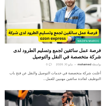
WADIFA MAROC
فرصة عمل سائقين لجمع وتسليم الطرود لدى
شركة متخصصة في النقل والتوصيل
بواسطة
mohamed
مايو 10, 2026
0
أعلنت شركة متخصصة في خدمات التوصيل والنقل عن فتح باب
التوظيف لفائدة سائقين مهنيين للعمل…