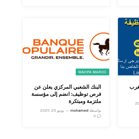
WADIFA MAROC
غرب
البنك الشعبي المركزي يعلن عن
فرص توظيف: انضم إلى مؤسسة
ملتزمة ومبتكرة
بواسطة
mohamed
يونيو 25, 2025
0