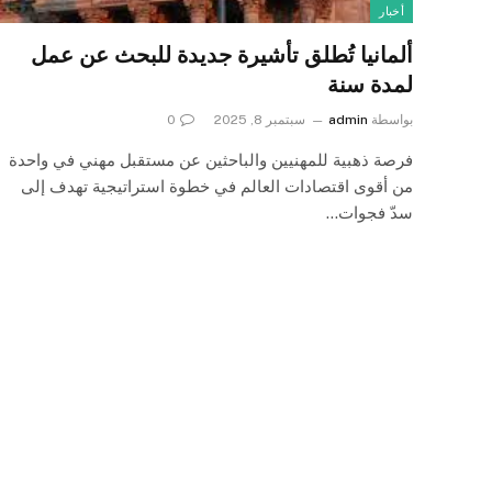
أخبار
ألمانيا تُطلق تأشيرة جديدة للبحث عن عمل
لمدة سنة
بواسطة
admin
سبتمبر 8, 2025
0
فرصة ذهبية للمهنيين والباحثين عن مستقبل مهني في واحدة
من أقوى اقتصادات العالم في خطوة استراتيجية تهدف إلى
سدّ فجوات…