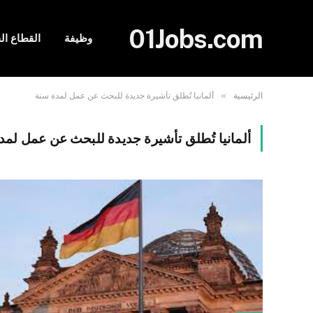
01Jobs.com
وظيفة
القطاع ا
»
الرئيسية
ألمانيا تُطلق تأشيرة جديدة للبحث عن عمل لمدة سنة
ألمانيا تُطلق تأشيرة جديدة للبحث عن عمل لمد