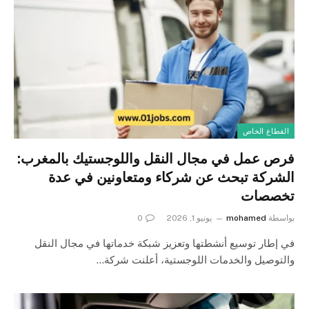
القطاع الخاص
فرص عمل في مجال النقل واللوجستيك بالمغرب:
الشركة تبحث عن شركاء ومتعاونين في عدة
تخصصات
بواسطة
mohamed
يونيو 1, 2026
0
في إطار توسيع أنشطتها وتعزيز شبكة خدماتها في مجال النقل
والتوصيل والخدمات اللوجستية، أعلنت شركة…