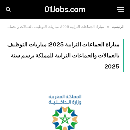
01Jobs.com
»
الرئيسية
مباراة الجماعات الترابية 2025: مباريات التوظيف بالعمالات والجماعات الترابية للمملكة برسم سنة 2025
مباراة الجماعات الترابية 2025: مباريات التوظيف
بالعمالات والجماعات الترابية للمملكة برسم سنة
2025