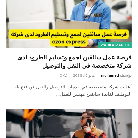
WADIFA MAROC
فرصة عمل سائقين لجمع وتسليم الطرود لدى
شركة متخصصة في النقل والتوصيل
بواسطة
mohamed
مايو 10, 2026
0
أعلنت شركة متخصصة في خدمات التوصيل والنقل عن فتح باب
التوظيف لفائدة سائقين مهنيين للعمل…