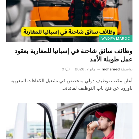
WADIFA MAROC
وظائف سائق شاحنة في إسبانيا للمغاربة بعقود
عمل طويلة الأمد
بواسطة
mohamed
مايو 7, 2026
0
أعلن مكتب توظيف دولي متخصص في تشغيل الكفاءات المغربية
بأوروبا عن فتح باب التوظيف لفائدة…