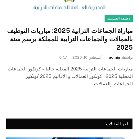
وظيفة العمومية
مباراة الجماعات الترابية 2025: مباريات التوظيف
بالعمالات والجماعات الترابية للمملكة برسم سنة
2025
بواسطة
admin
أغسطس 10, 2025
0
مباريات الجماعات الترابية 2025 المعلنة حاليا: – كونكور الجماعات
المحلية 2025 – كونكور العمالات و الأقاليم 2025 كونكور
الجماعات والعمالات…
اخر المقالات