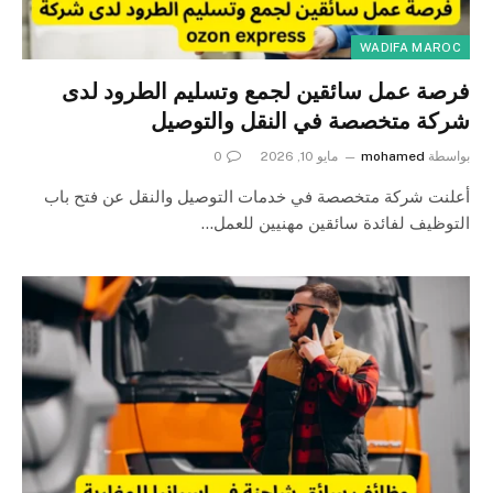
WADIFA MAROC
فرصة عمل سائقين لجمع وتسليم الطرود لدى
شركة متخصصة في النقل والتوصيل
بواسطة
mohamed
مايو 10, 2026
0
أعلنت شركة متخصصة في خدمات التوصيل والنقل عن فتح باب
التوظيف لفائدة سائقين مهنيين للعمل…