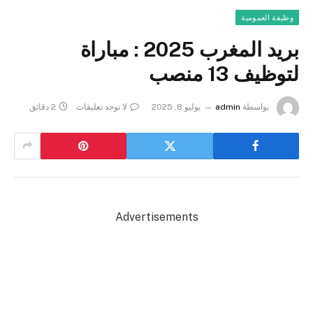
وظيفة العمومية
بريد المغرب 2025 : مباراة
لتوظيف 13 منصب
بواسطة
admin
يوليو 8, 2025
لا توجد تعليقات
2 دقائق
Advertisements