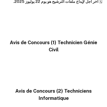
🗓
آخر أجل لإيداع ملفات الترشيح هو يوم 22 يوليوز 2025.
Avis de Concours (1) Technicien Génie
Civil
Avis de Concours (2) Techniciens
Informatique