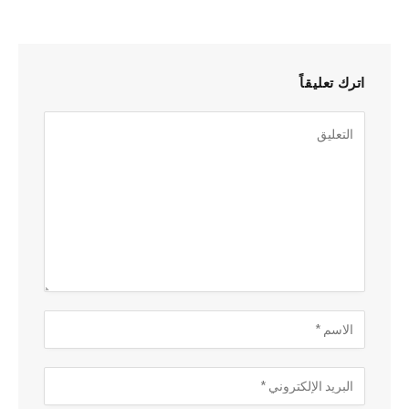
اترك تعليقاً