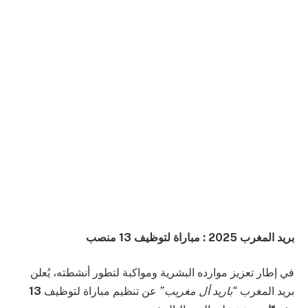
بريد المغرب 2025 : مباراة لتوظيف 13 منصب
في إطار تعزيز موارده البشرية ومواكبة لتطور أنشطته، يُعلن
بريد المغرب
“باريد أل مغريب”
عن تنظيم مباراة لتوظيف
13