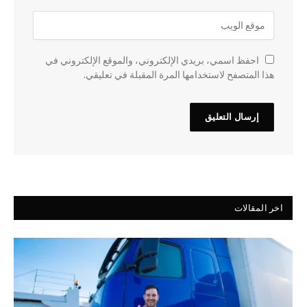
احفظ اسمي، بريدي الإلكتروني، والموقع الإلكتروني في
هذا المتصفح لاستخدامها المرة المقبلة في تعليقي.
اخر المقالات