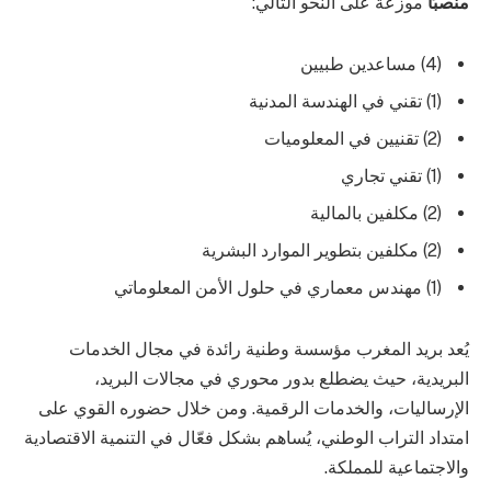
منصبًا
موزعة على النحو التالي:
(4) مساعدين طبيين
(1) تقني في الهندسة المدنية
(2) تقنيين في المعلوميات
(1) تقني تجاري
(2) مكلفين بالمالية
(2) مكلفين بتطوير الموارد البشرية
(1) مهندس معماري في حلول الأمن المعلوماتي
يُعد بريد المغرب مؤسسة وطنية رائدة في مجال الخدمات
البريدية، حيث يضطلع بدور محوري في مجالات البريد،
الإرساليات، والخدمات الرقمية. ومن خلال حضوره القوي على
امتداد التراب الوطني، يُساهم بشكل فعّال في التنمية الاقتصادية
والاجتماعية للمملكة.