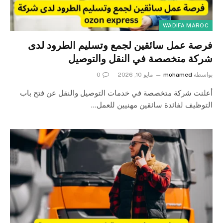
WADIFA MAROC
فرصة عمل سائقين لجمع وتسليم الطرود لدى
شركة متخصصة في النقل والتوصيل
بواسطة
mohamed
مايو 10, 2026
0
أعلنت شركة متخصصة في خدمات التوصيل والنقل عن فتح باب
التوظيف لفائدة سائقين مهنيين للعمل…