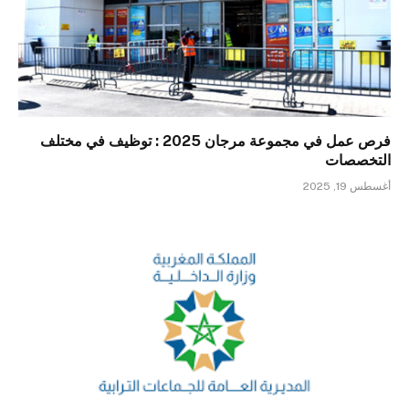
فرص عمل في مجموعة مرجان 2025 : توظيف في مختلف
التخصصات
أغسطس 19, 2025