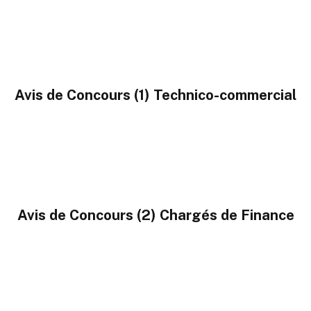
Avis de Concours (1) Technico-commercial
Avis de Concours (2) Chargés de Finance