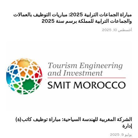
مباراة الجماعات الترابية 2025: مباريات التوظيف بالعمالات
والجماعات الترابية للمملكة برسم سنة 2025
أغسطس 10, 2025
الشركة المغربية للهندسة السياحية: مباراة توظيف كاتب(ة)
إدارة
يوليو 9, 2025