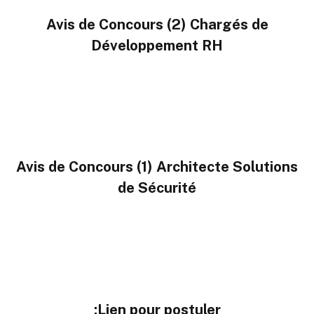
Avis de Concours (2) Chargés de
Développement RH
Avis de Concours (1) Architecte Solutions
de Sécurité
Lien pour postuler: